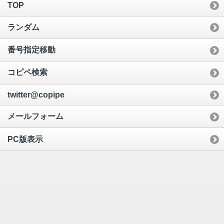
TOP
ランダム
番号指定移動
コピペ検索
twitter@copipe
メールフォーム
PC版表示