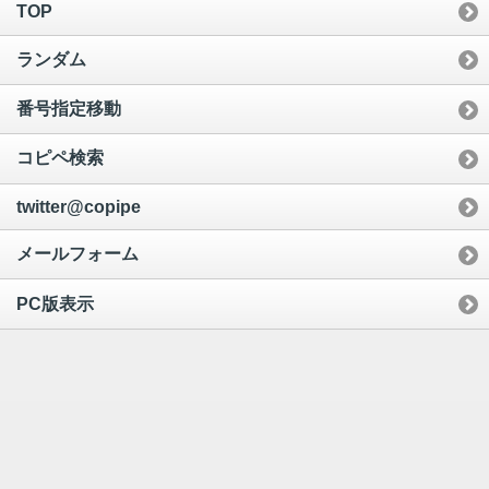
TOP
ランダム
番号指定移動
コピペ検索
twitter@copipe
メールフォーム
PC版表示