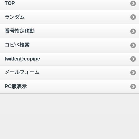
TOP
ランダム
番号指定移動
コピペ検索
twitter@copipe
メールフォーム
PC版表示