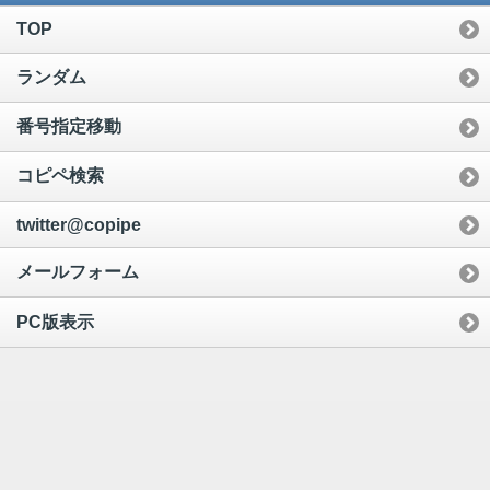
TOP
ランダム
番号指定移動
コピペ検索
twitter@copipe
メールフォーム
PC版表示