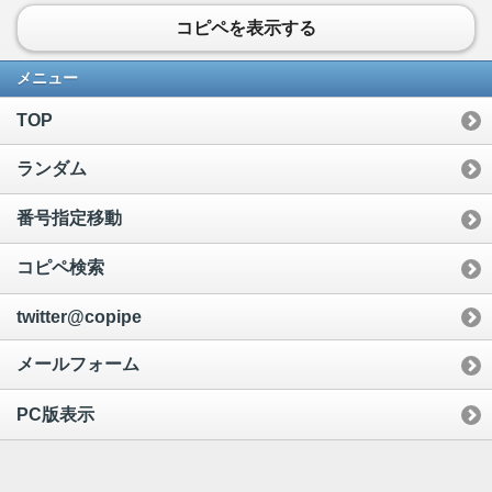
コピペを表示する
メニュー
TOP
ランダム
番号指定移動
コピペ検索
twitter@copipe
メールフォーム
PC版表示