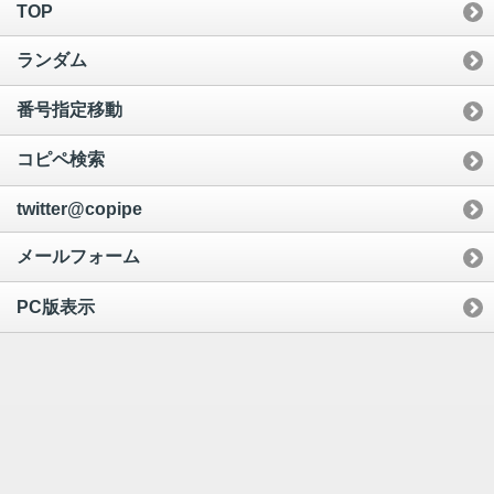
TOP
ランダム
番号指定移動
コピペ検索
twitter@copipe
メールフォーム
PC版表示