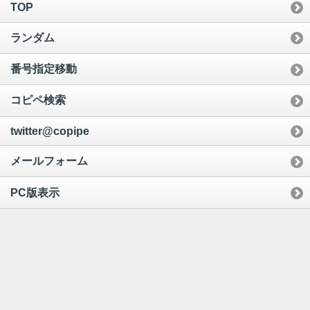
TOP
ランダム
番号指定移動
コピペ検索
twitter@copipe
メールフォーム
PC版表示