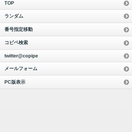
TOP
ランダム
番号指定移動
コピペ検索
twitter@copipe
メールフォーム
PC版表示