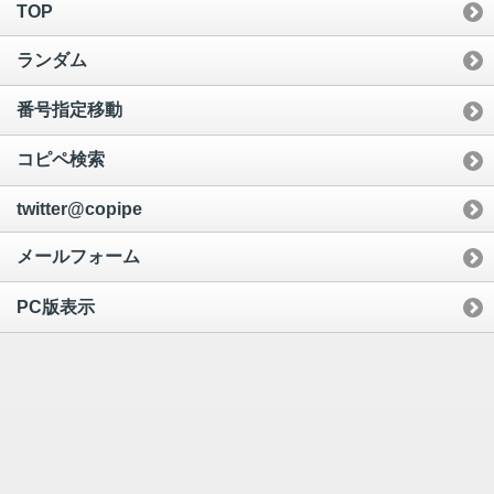
TOP
ランダム
番号指定移動
コピペ検索
twitter@copipe
メールフォーム
PC版表示