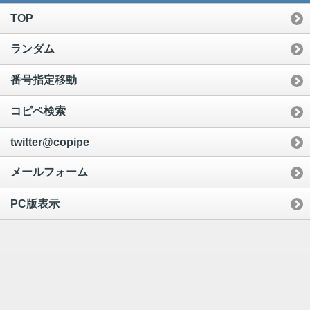
TOP
ランダム
番号指定移動
コピペ検索
twitter@copipe
メールフォーム
PC版表示