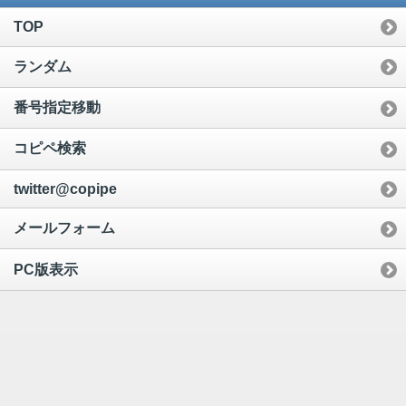
TOP
ランダム
番号指定移動
コピペ検索
twitter@copipe
メールフォーム
PC版表示