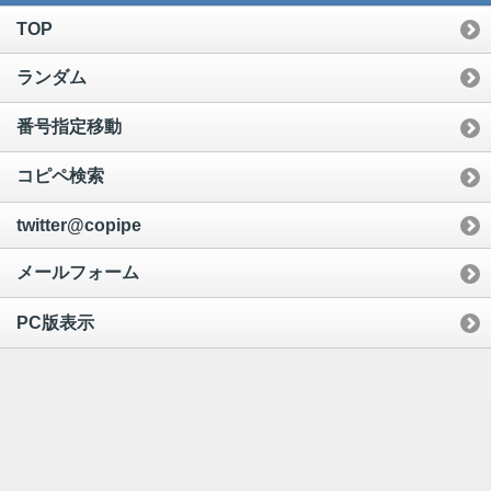
TOP
ランダム
番号指定移動
コピペ検索
twitter@copipe
メールフォーム
PC版表示