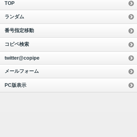
TOP
ランダム
番号指定移動
コピペ検索
twitter@copipe
メールフォーム
PC版表示