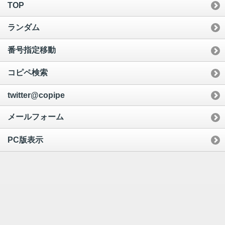
TOP
ランダム
番号指定移動
コピペ検索
twitter@copipe
メールフォーム
PC版表示