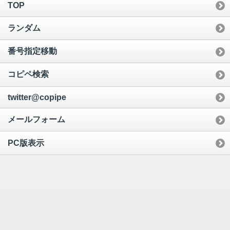
TOP
ランダム
番号指定移動
コピペ検索
twitter@copipe
メールフォーム
PC版表示