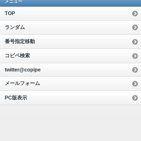
メニュー
TOP
ランダム
番号指定移動
コピペ検索
twitter@copipe
メールフォーム
PC版表示