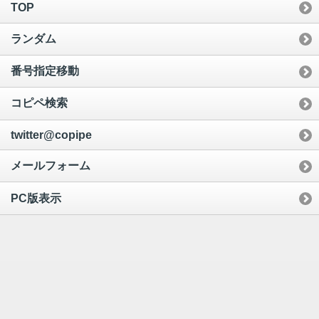
TOP
ランダム
番号指定移動
コピペ検索
twitter@copipe
メールフォーム
PC版表示