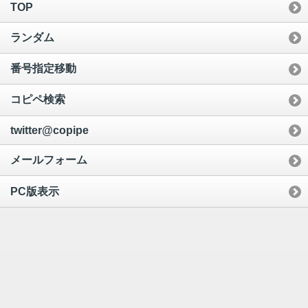
TOP
ランダム
番号指定移動
コピペ検索
twitter@copipe
メールフォーム
PC版表示