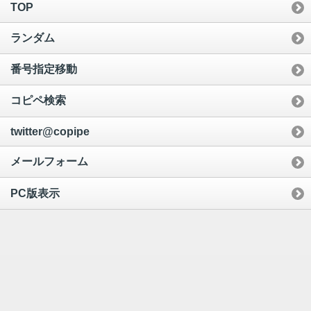
TOP
ランダム
番号指定移動
コピペ検索
twitter@copipe
メールフォーム
PC版表示