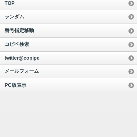
TOP
ランダム
番号指定移動
コピペ検索
twitter@copipe
メールフォーム
PC版表示