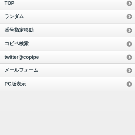
TOP
ランダム
番号指定移動
コピペ検索
twitter@copipe
メールフォーム
PC版表示