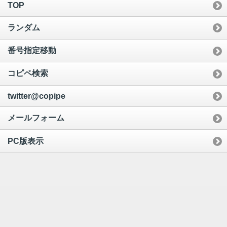
TOP
ランダム
番号指定移動
コピペ検索
twitter@copipe
メールフォーム
PC版表示