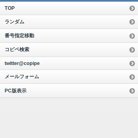
TOP
ランダム
番号指定移動
コピペ検索
twitter@copipe
メールフォーム
PC版表示