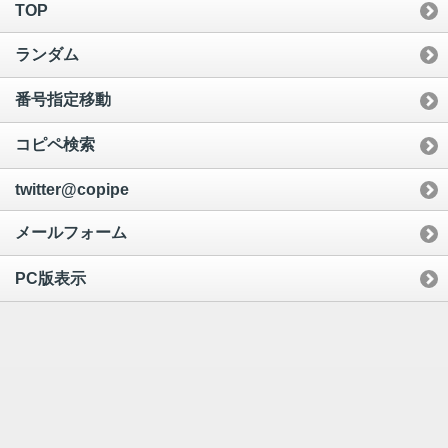
TOP
ランダム
番号指定移動
コピペ検索
twitter@copipe
メールフォーム
PC版表示