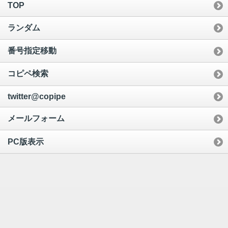
TOP
ランダム
番号指定移動
コピペ検索
twitter@copipe
メールフォーム
PC版表示