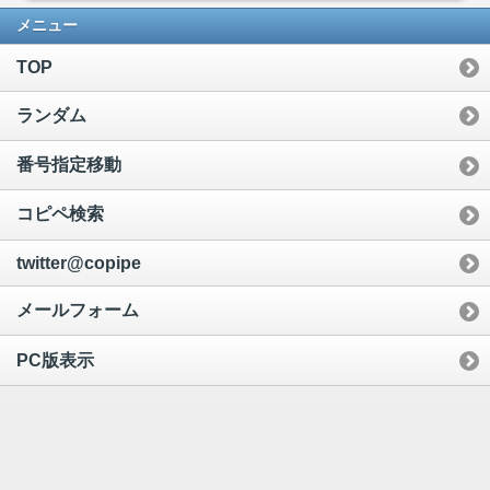
メニュー
TOP
ランダム
番号指定移動
コピペ検索
twitter@copipe
メールフォーム
PC版表示