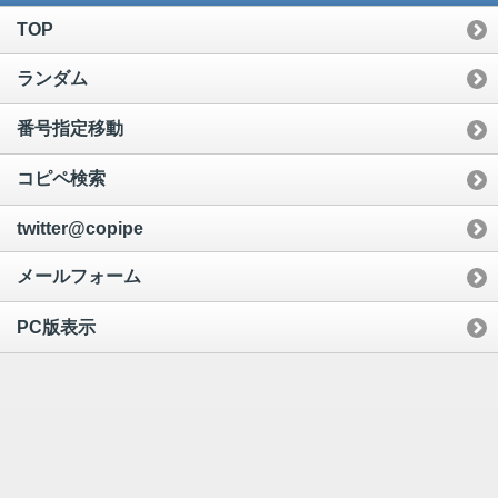
TOP
ランダム
番号指定移動
コピペ検索
twitter@copipe
メールフォーム
PC版表示