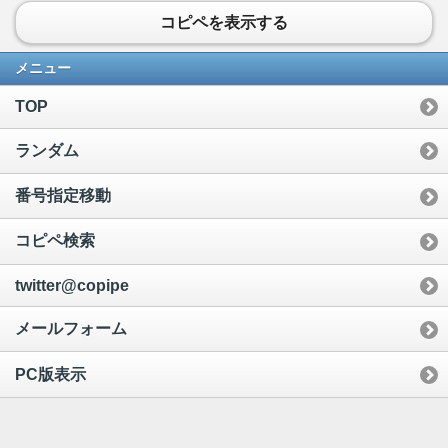
コピペを表示する
メニュー
TOP
ランダム
番号指定移動
コピペ検索
twitter@copipe
メールフォーム
PC版表示