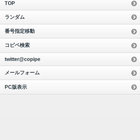
TOP
ランダム
番号指定移動
コピペ検索
twitter@copipe
メールフォーム
PC版表示