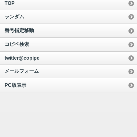
TOP
ランダム
番号指定移動
コピペ検索
twitter@copipe
メールフォーム
PC版表示