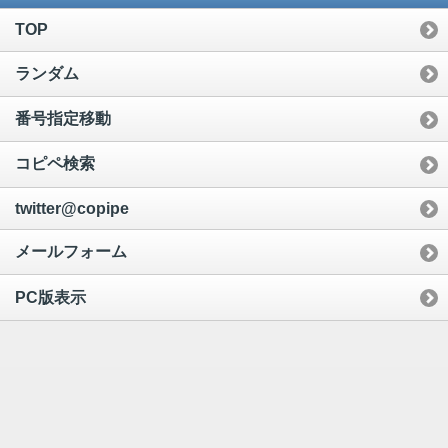
TOP
ランダム
番号指定移動
コピペ検索
twitter@copipe
メールフォーム
PC版表示