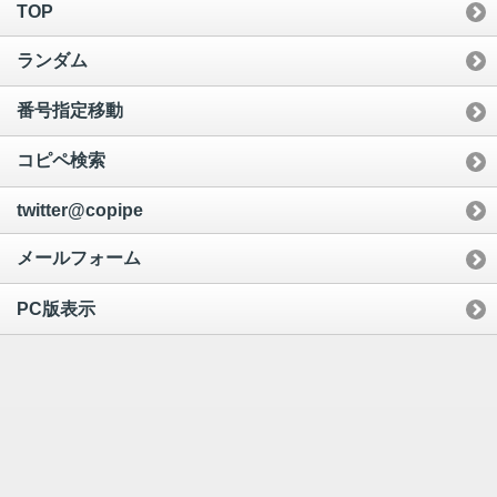
TOP
ランダム
番号指定移動
コピペ検索
twitter@copipe
メールフォーム
PC版表示