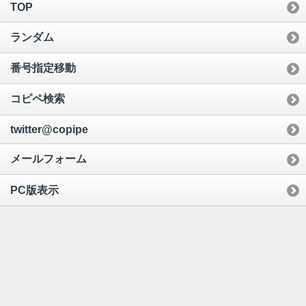
TOP
ランダム
番号指定移動
コピペ検索
twitter@copipe
メールフォーム
PC版表示