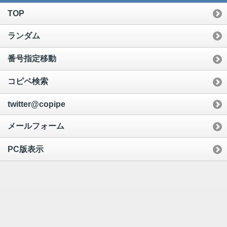
TOP
ランダム
番号指定移動
コピペ検索
twitter@copipe
メールフォーム
PC版表示