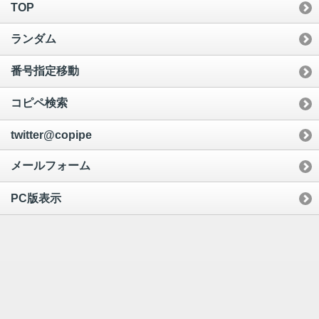
TOP
ランダム
番号指定移動
コピペ検索
twitter@copipe
メールフォーム
PC版表示