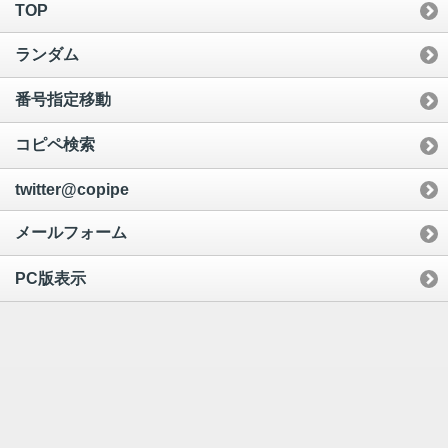
TOP
ランダム
番号指定移動
コピペ検索
twitter@copipe
メールフォーム
PC版表示