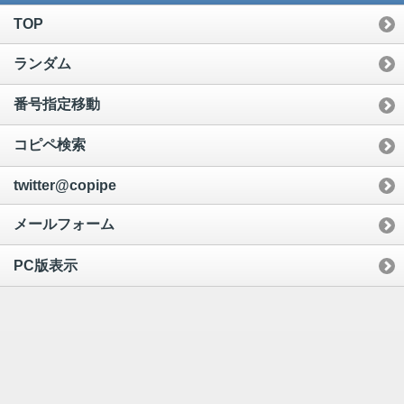
TOP
ランダム
番号指定移動
コピペ検索
twitter@copipe
メールフォーム
PC版表示