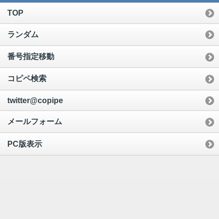
TOP
ランダム
番号指定移動
コピペ検索
twitter@copipe
メールフォーム
PC版表示