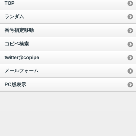
TOP
ランダム
番号指定移動
コピペ検索
twitter@copipe
メールフォーム
PC版表示