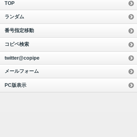
TOP
ランダム
番号指定移動
コピペ検索
twitter@copipe
メールフォーム
PC版表示