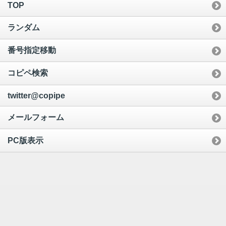
TOP
ランダム
番号指定移動
コピペ検索
twitter@copipe
メールフォーム
PC版表示