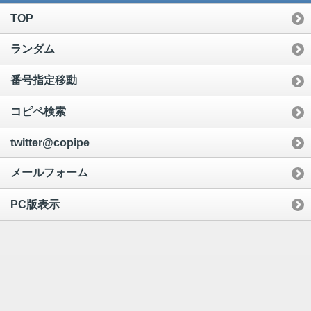
TOP
ランダム
番号指定移動
コピペ検索
twitter@copipe
メールフォーム
PC版表示