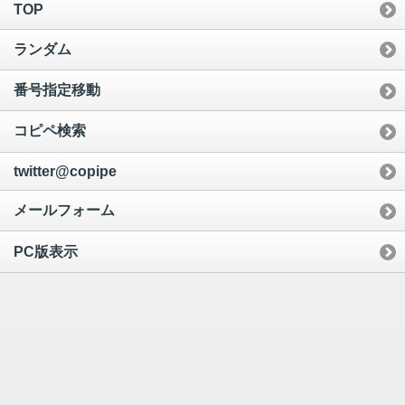
TOP
ランダム
番号指定移動
コピペ検索
twitter@copipe
メールフォーム
PC版表示