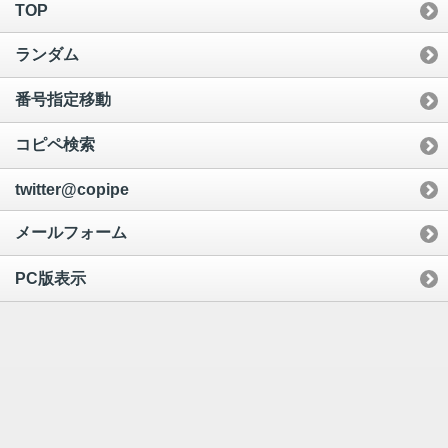
TOP
ランダム
番号指定移動
コピペ検索
twitter@copipe
メールフォーム
PC版表示