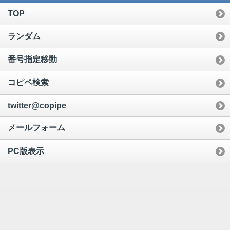
TOP
ランダム
番号指定移動
コピペ検索
twitter@copipe
メールフォーム
PC版表示