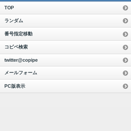
TOP
ランダム
番号指定移動
コピペ検索
twitter@copipe
メールフォーム
PC版表示