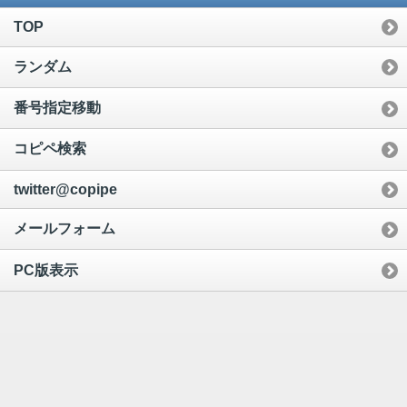
TOP
ランダム
番号指定移動
コピペ検索
twitter@copipe
メールフォーム
PC版表示