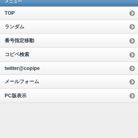
メニュー
TOP
ランダム
番号指定移動
コピペ検索
twitter@copipe
メールフォーム
PC版表示