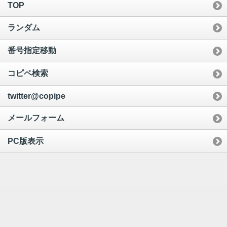
TOP
ランダム
番号指定移動
コピペ検索
twitter@copipe
メールフォーム
PC版表示