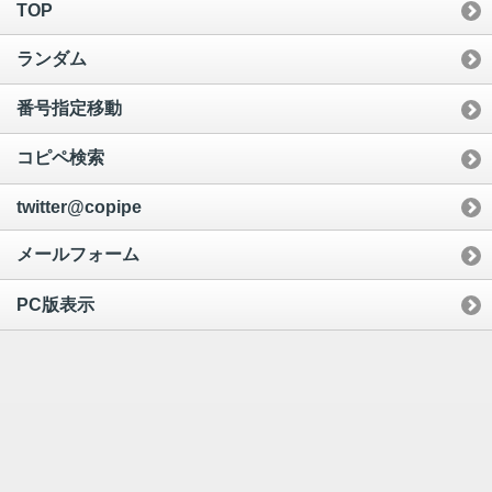
TOP
ランダム
番号指定移動
コピペ検索
twitter@copipe
メールフォーム
PC版表示